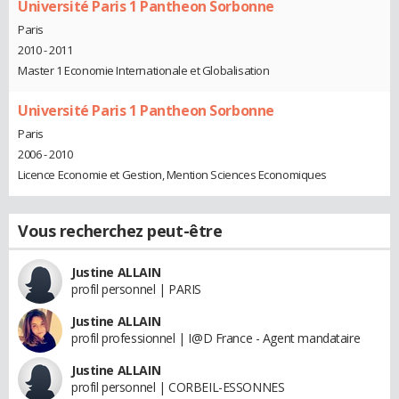
Université Paris 1 Pantheon Sorbonne
Paris
2010 - 2011
Master 1 Economie Internationale et Globalisation
Université Paris 1 Pantheon Sorbonne
Paris
2006 - 2010
Licence Economie et Gestion, Mention Sciences Economiques
Vous recherchez peut-être
Justine ALLAIN
profil personnel | PARIS
Justine ALLAIN
profil professionnel | I@D France - Agent mandataire
Justine ALLAIN
profil personnel | CORBEIL-ESSONNES