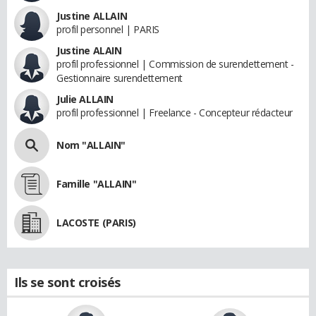
Justine ALLAIN
profil personnel | PARIS
Justine ALAIN
profil professionnel | Commission de surendettement -
Gestionnaire surendettement
Julie ALLAIN
profil professionnel | Freelance - Concepteur rédacteur
Nom "ALLAIN"
Famille "ALLAIN"
LACOSTE (PARIS)
Ils se sont croisés