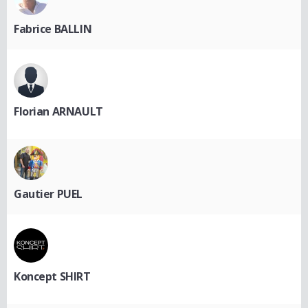
Fabrice BALLIN
Florian ARNAULT
Gautier PUEL
Koncept SHIRT