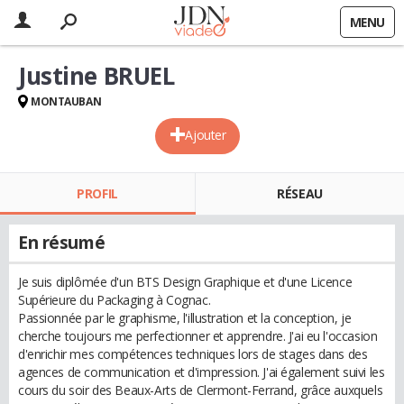
MENU
Justine BRUEL
MONTAUBAN
Ajouter
PROFIL
RÉSEAU
En résumé
Je suis diplômée d'un BTS Design Graphique et d'une Licence
Supérieure du Packaging à Cognac.
Passionnée par le graphisme, l'illustration et la conception, je
cherche toujours me perfectionner et apprendre. J'ai eu l'occasion
d'enrichir mes compétences techniques lors de stages dans des
agences de communication et d'impression. J'ai également suivi les
cours du soir des Beaux-Arts de Clermont-Ferrand, grâce auxquels