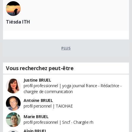
Tiésda ITH
PLUS
Vous recherchez peut-être
Justine BRUEL
profil professionnel | yoga journal france - Rédactrice -
chargée de communication
Antoine BRUEL
profil personnel | TAIOHAE
Marie BRUEL
profil professionnel | Sncf - Chargée rh
Alain BRUEL