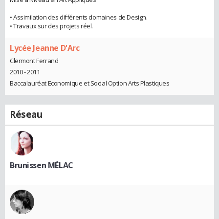
• Assimilation des différents domaines de Design.
• Travaux sur des projets réel.
Lycée Jeanne D'Arc
Clermont Ferrand
2010 - 2011
Baccalauréat Economique et Social Option Arts Plastiques
Réseau
Brunissen MÉLAC