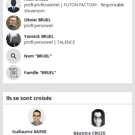
profil professionnel | FUTON FACTORY - Responsable
showroom
Olivier BRUEL
profil personnel
Yannick BRUEL
profil personnel | TALENCE
Nom "BRUEL"
Famille "BRUEL"
Ils se sont croisés
Guillaume BARRE
Béatrice CROZE