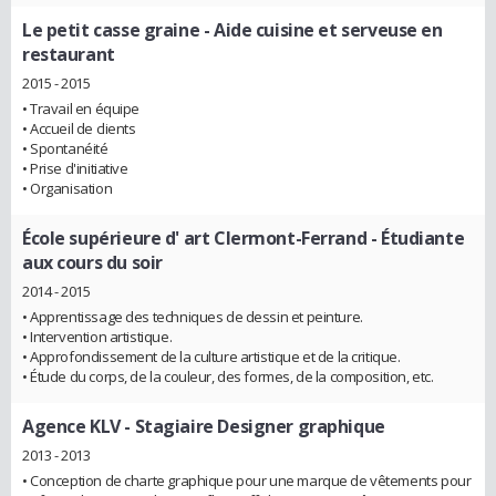
Le petit casse graine
- Aide cuisine et serveuse en
restaurant
2015 - 2015
• Travail en équipe
• Accueil de clients
• Spontanéité
• Prise d'initiative
• Organisation
École supérieure d' art Clermont-Ferrand
- Étudiante
aux cours du soir
2014 - 2015
• Apprentissage des techniques de dessin et peinture.
• Intervention artistique.
• Approfondissement de la culture artistique et de la critique.
• Étude du corps, de la couleur, des formes, de la composition, etc.
Agence KLV
- Stagiaire Designer graphique
2013 - 2013
• Conception de charte graphique pour une marque de vêtements pour