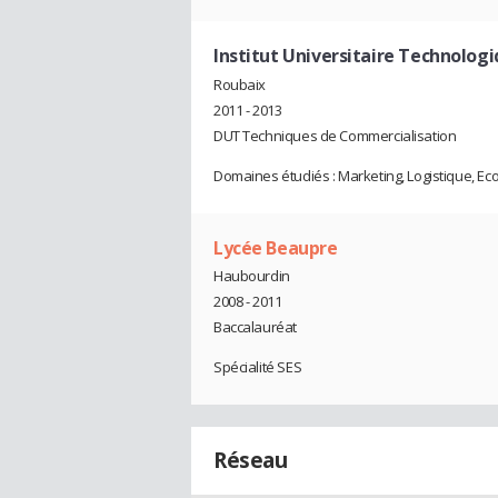
Institut Universitaire Technologi
Roubaix
2011 - 2013
DUT Techniques de Commercialisation
Domaines étudiés : Marketing, Logistique, Eco
Lycée Beaupre
Haubourdin
2008 - 2011
Baccalauréat
Spécialité SES
Réseau