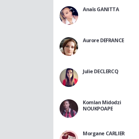
Anaïs GANITTA
Aurore DEFRANCE
Julie DECLERCQ
Komlan Midodzi
NOUKPOAPE
Morgane CARLIER