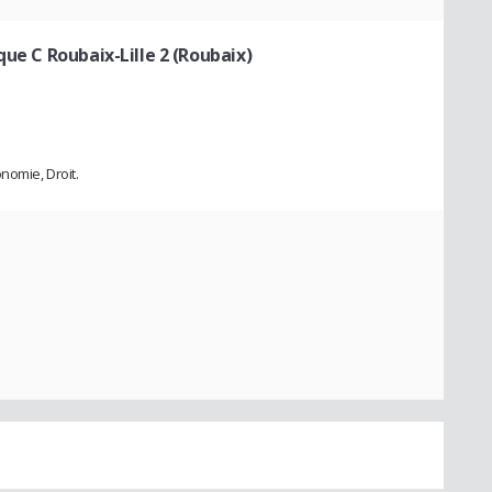
que C Roubaix-Lille 2 (Roubaix)
nomie, Droit.