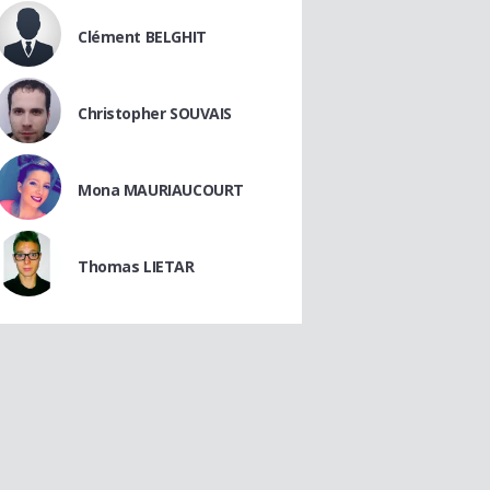
Clément BELGHIT
Christopher SOUVAIS
Mona MAURIAUCOURT
Thomas LIETAR