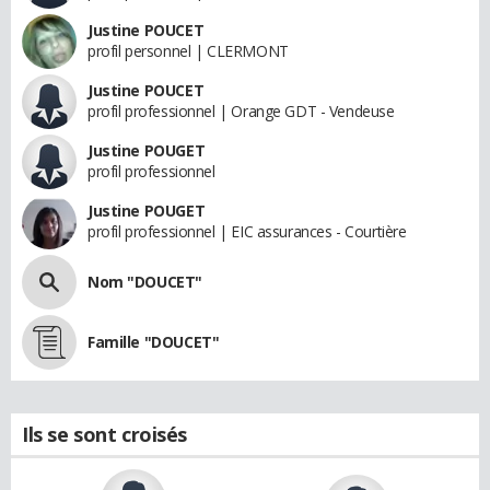
Justine POUCET
profil personnel | CLERMONT
Justine POUCET
profil professionnel | Orange GDT - Vendeuse
Justine POUGET
profil professionnel
Justine POUGET
profil professionnel | EIC assurances - Courtière
Nom "DOUCET"
Famille "DOUCET"
Ils se sont croisés