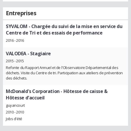
Entreprises
SYVALOM
- Chargée du suivi de la mise en service du
Centre de Tri et des essais de performance
2016 - 2016
VALODEA
- Stagiaire
2015 - 2015
Refonte du Rapport Annuel et de l'Observatoire Départemental des
déchets. Visite du Centre de tri. Participation aux ateliers de prévention
des déchets.
McDonald's Corporation
- Hôtesse de caisse &
Hôtesse d'accueil
guyancourt
2010 - 2010
Jobs d'été