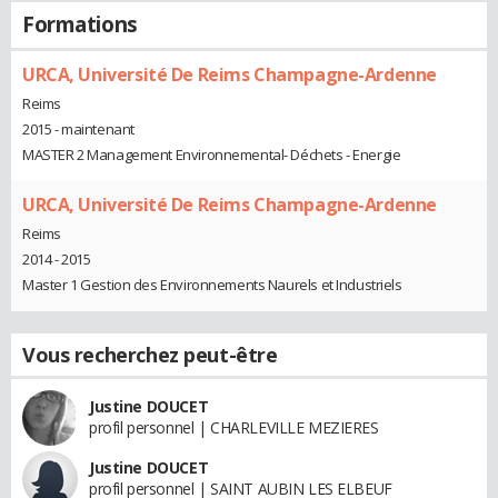
Formations
URCA, Université De Reims Champagne-Ardenne
Reims
2015 - maintenant
MASTER 2 Management Environnemental- Déchets - Energie
URCA, Université De Reims Champagne-Ardenne
Reims
2014 - 2015
Master 1 Gestion des Environnements Naurels et Industriels
Vous recherchez peut-être
Justine DOUCET
profil personnel | CHARLEVILLE MEZIERES
Justine DOUCET
profil personnel | SAINT AUBIN LES ELBEUF