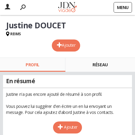
MENU
Justine DOUCET
REIMS
Ajouter
PROFIL
RÉSEAU
En résumé
Justine n'a pas encore ajouté de résumé à son profil.
Vous pouvez lui suggérer d'en écrire un en lui envoyant un
message. Pour cela ajoutez d'abord Justine à vos contacts.
Ajouter