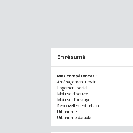
En résumé
Mes compétences :
Aménagement urbain
Logement social
Maitrise d'oeuvre
Maîtrise d'ouvrage
Renouvellement urbain
Urbanisme
Urbanisme durable