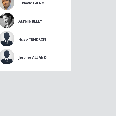
Ludovic EVENO
Aurélie BELEY
Hugo TENDRON
Jerome ALLANO