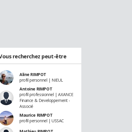
Vous recherchez peut-être
Aline RIMPOT
profil personnel | NIEUL
Antoine RIMPOT
profil professionnel | AXANCE
Finance & Developpement -
Associé
Maurice RIMPOT
profil personnel | USSAC
Mathieu RIMPOT