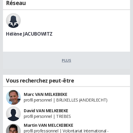
Réseau
Hélène JACUBOWITZ
PLUS
Vous recherchez peut-être
Marc VAN MELKEBEKE
profil personnel | BRUXELLES (ANDERLECHT)
David VAN MELKEBEKE
profil personnel | TREBES
Martin VAN MELCKEBEKE
profil professionnel | Volontariat International -