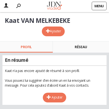
MENU
Kaat VAN MELKEBEKE
Ajouter
PROFIL
RÉSEAU
En résumé
Kaat n'a pas encore ajouté de résumé à son profil.
Vous pouvez lui suggérer d'en écrire un en lui envoyant un
message. Pour cela ajoutez d'abord Kaat à vos contacts.
Ajouter