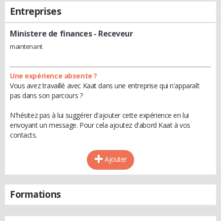
Entreprises
Ministere de finances
- Receveur
maintenant
Une expérience absente ?
Vous avez travaillé avec Kaat dans une entreprise qui n'apparaît
pas dans son parcours ?
N'hésitez pas à lui suggérer d'ajouter cette expérience en lui
envoyant un message. Pour cela ajoutez d'abord Kaat à vos
contacts.
Ajouter
Formations