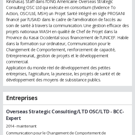
Kinshasa). Staff dans l’ONG Américaine Overseas Strategic
Consulting OSC Ltd qui exécute en consortium (Evidence To
Action, OSC/Ltd, MSH) un Projet Santé Intégré en sigle PROSANI
financé par l’USAID dans le cadre de l’amélioration de l’accès au
soin de santé à travers la communication. Une gestion efficace des
projets nationaux WASH en qualité de Chef de Projet dans la
Province du Kasaï Occidental sous financement de l’UNICEF. Habile
dans la formation sur ordinateur, Communication pour le
Changement de Comportement, renforcement de capacité,
Entrepreneuriat, gestion de projets et le développement
commercial.
Application du monde réel de développement des petites
entreprises, l'agriculture, la jeunesse, les projets de santé et de
développement des moyens de subsistance publics.
Entreprises
Overseas Strategic Consulting/LTD OSC/LTD
- BCC-
Expert
2014 - maintenant
Communication pour le Changement de Comportement de