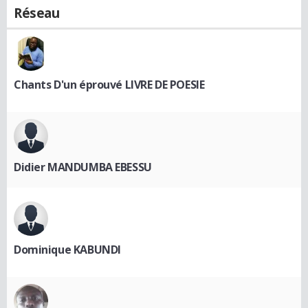
Réseau
Chants D'un éprouvé LIVRE DE POESIE
Didier MANDUMBA EBESSU
Dominique KABUNDI