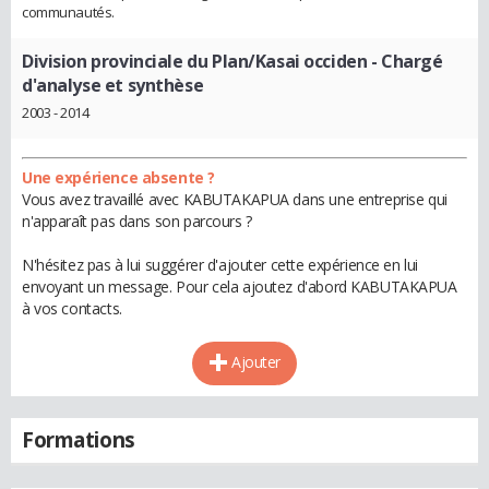
communautés.
Division provinciale du Plan/Kasai occiden
- Chargé
d'analyse et synthèse
2003 - 2014
Une expérience absente ?
Vous avez travaillé avec KABUTAKAPUA dans une entreprise qui
n'apparaît pas dans son parcours ?
N'hésitez pas à lui suggérer d'ajouter cette expérience en lui
envoyant un message. Pour cela ajoutez d'abord KABUTAKAPUA
à vos contacts.
Ajouter
Formations