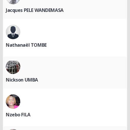
Jacques PELE WANDEMASA
Nathanaël TOMBE
Nickson UMBA
Nzebo FILA