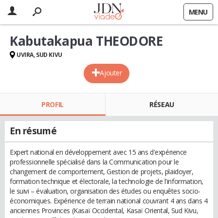
MENU
Kabutakapua THEODORE
UVIRA, SUD KIVU
Ajouter
PROFIL
RÉSEAU
En résumé
Expert national en développement avec 15 ans d'expérience
professionnelle spécialisé dans la Communication pour le
changement de comportement, Gestion de projets, plaidoyer,
formation technique et électorale, la technologie de l'information,
le suivi – évaluation, organisation des études ou enquêtes socio-
économiques. Expérience de terrain national couvrant 4 ans dans 4
anciennes Provinces (Kasaï Occidental, Kasaï Oriental, Sud Kivu,