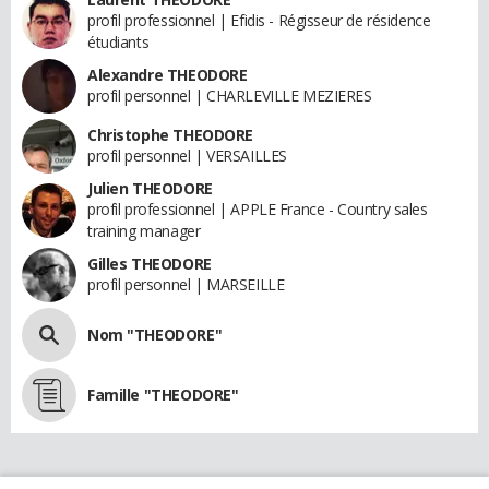
profil professionnel | Efidis - Régisseur de résidence
étudiants
Alexandre THEODORE
profil personnel | CHARLEVILLE MEZIERES
Christophe THEODORE
profil personnel | VERSAILLES
Julien THEODORE
profil professionnel | APPLE France - Country sales
training manager
Gilles THEODORE
profil personnel | MARSEILLE
Nom "THEODORE"
Famille "THEODORE"