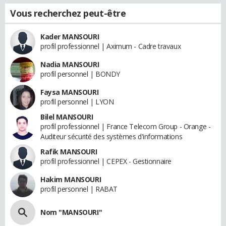
Vous recherchez peut-être
Kader MANSOURI
profil professionnel | Aximum - Cadre travaux
Nadia MANSOURI
profil personnel | BONDY
Faysa MANSOURI
profil personnel | LYON
Bilel MANSOURI
profil professionnel | France Telecom Group - Orange -
Auditeur sécurité des systèmes d'informations
Rafik MANSOURI
profil professionnel | CEPEX - Gestionnaire
Hakim MANSOURI
profil personnel | RABAT
Nom "MANSOURI"