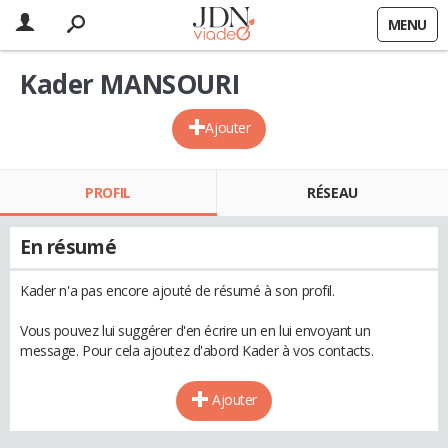
MENU
Kader MANSOURI
Ajouter
PROFIL
RÉSEAU
En résumé
Kader n'a pas encore ajouté de résumé à son profil.
Vous pouvez lui suggérer d'en écrire un en lui envoyant un
message. Pour cela ajoutez d'abord Kader à vos contacts.
Ajouter