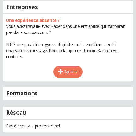
Entreprises
Une expérience absente ?
Vous avez travaillé avec Kader dans une entreprise qui n'apparaît
pas dans son parcours ?
N'hésitez pas à lui suggérer d'ajouter cette expérience en lui
envoyant un message. Pour cela ajoutez d'abord Kader à vos
contacts.
Ajouter
Formations
Réseau
Pas de contact professionnel