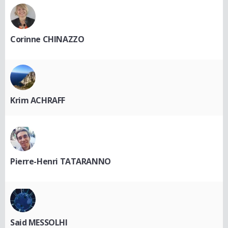
Corinne CHINAZZO
Krim ACHRAFF
Pierre-Henri TATARANNO
Said MESSOLHI