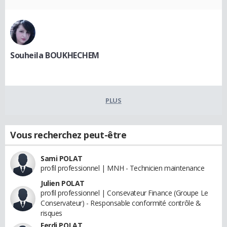
Souheila BOUKHECHEM
PLUS
Vous recherchez peut-être
Sami POLAT
profil professionnel | MNH - Technicien maintenance
Julien POLAT
profil professionnel | Consevateur Finance (Groupe Le
Conservateur) - Responsable conformité contrôle &
risques
Ferdi POLAT