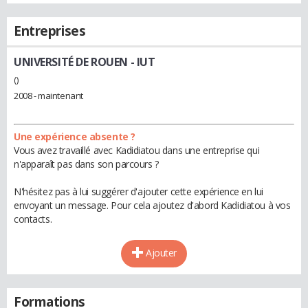
Entreprises
UNIVERSITÉ DE ROUEN - IUT
()
2008 - maintenant
Une expérience absente ?
Vous avez travaillé avec Kadidiatou dans une entreprise qui
n'apparaît pas dans son parcours ?
N'hésitez pas à lui suggérer d'ajouter cette expérience en lui
envoyant un message. Pour cela ajoutez d'abord Kadidiatou à vos
contacts.
Ajouter
Formations