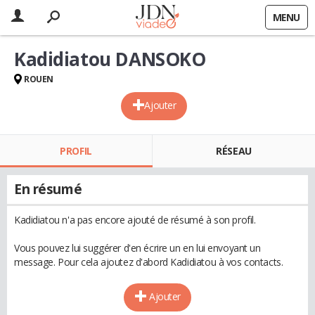
MENU
Kadidiatou DANSOKO
ROUEN
Ajouter
PROFIL
RÉSEAU
En résumé
Kadidiatou n'a pas encore ajouté de résumé à son profil.
Vous pouvez lui suggérer d'en écrire un en lui envoyant un
message. Pour cela ajoutez d'abord Kadidiatou à vos contacts.
Ajouter