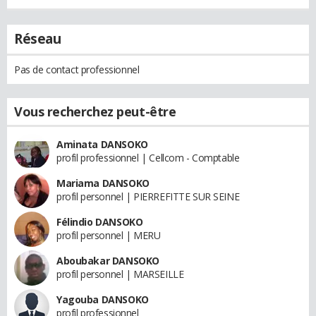
Réseau
Pas de contact professionnel
Vous recherchez peut-être
Aminata DANSOKO
profil professionnel | Cellcom - Comptable
Mariama DANSOKO
profil personnel | PIERREFITTE SUR SEINE
Félindio DANSOKO
profil personnel | MERU
Aboubakar DANSOKO
profil personnel | MARSEILLE
Yagouba DANSOKO
profil professionnel