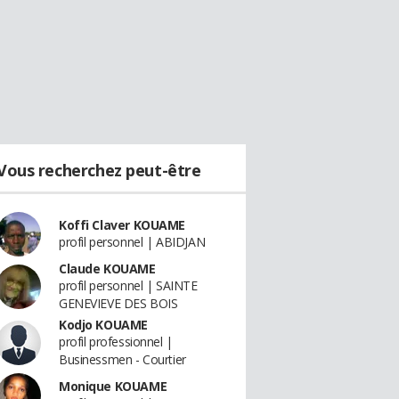
Vous recherchez peut-être
Koffi Claver KOUAME
profil personnel | ABIDJAN
Claude KOUAME
profil personnel | SAINTE
GENEVIEVE DES BOIS
Kodjo KOUAME
profil professionnel |
Businessmen - Courtier
Monique KOUAME