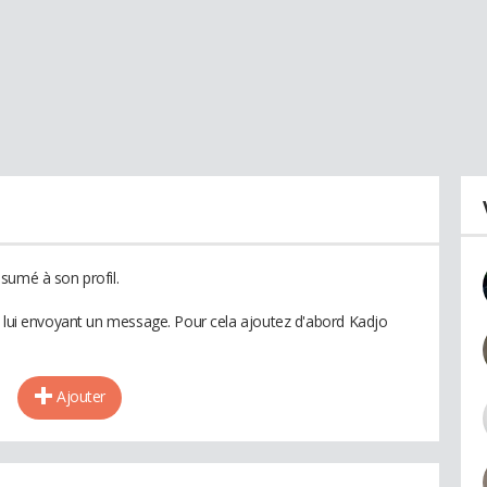
sumé à son profil.
n lui envoyant un message. Pour cela ajoutez d'abord Kadjo
Ajouter