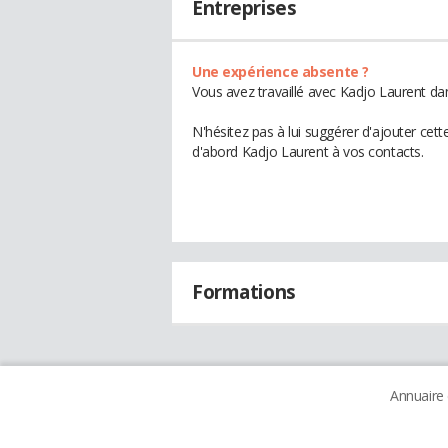
Entreprises
Une expérience absente ?
Vous avez travaillé avec Kadjo Laurent da
N'hésitez pas à lui suggérer d'ajouter cet
d'abord Kadjo Laurent à vos contacts.
Formations
Annuaire