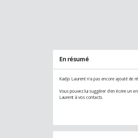
En résumé
Kadjo Laurent n'a pas encore ajouté de ré
Vous pouvez lui suggérer d'en écrire un e
Laurent à vos contacts.