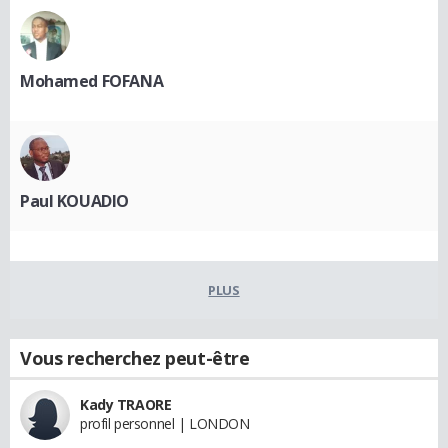
Mohamed FOFANA
Paul KOUADIO
PLUS
Vous recherchez peut-être
Kady TRAORE
profil personnel | LONDON