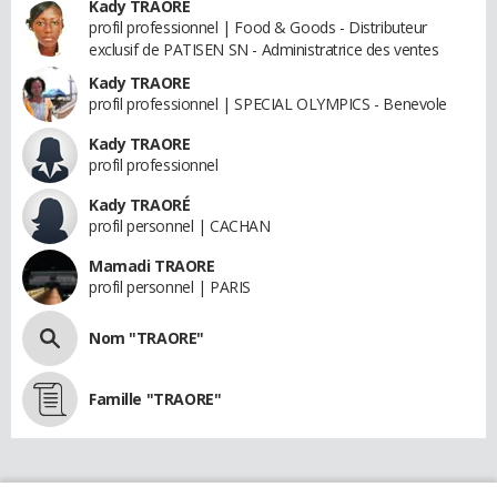
Kady TRAORE
profil professionnel | Food & Goods - Distributeur
exclusif de PATISEN SN - Administratrice des ventes
Kady TRAORE
profil professionnel | SPECIAL OLYMPICS - Benevole
Kady TRAORE
profil professionnel
Kady TRAORÉ
profil personnel | CACHAN
Mamadi TRAORE
profil personnel | PARIS
Nom "TRAORE"
Famille "TRAORE"