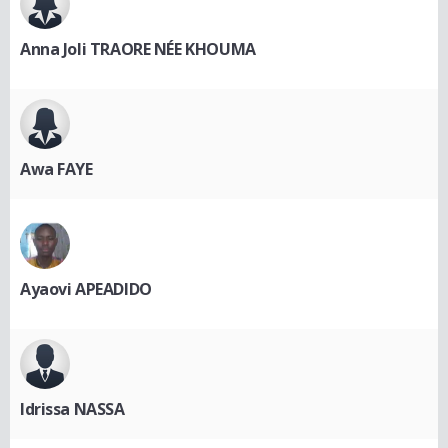
Anna Joli TRAORE NÉE KHOUMA
Awa FAYE
Ayaovi APEADIDO
Idrissa NASSA