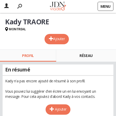
MENU
Kady TRAORE
MONTREAL
Ajouter
PROFIL
RÉSEAU
En résumé
Kady n'a pas encore ajouté de résumé à son profil.
Vous pouvez lui suggérer d'en écrire un en lui envoyant un
message. Pour cela ajoutez d'abord Kady à vos contacts.
Ajouter