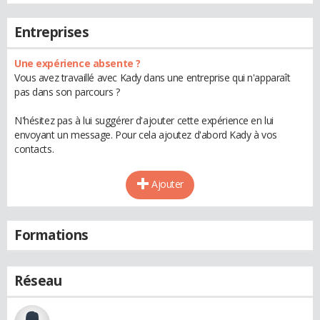
Entreprises
Une expérience absente ?
Vous avez travaillé avec Kady dans une entreprise qui n'apparaît
pas dans son parcours ?
N'hésitez pas à lui suggérer d'ajouter cette expérience en lui
envoyant un message. Pour cela ajoutez d'abord Kady à vos
contacts.
Ajouter
Formations
Réseau