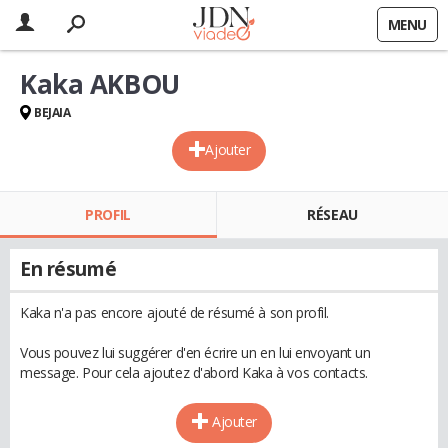
MENU
Kaka AKBOU
BEJAIA
Ajouter
PROFIL
RÉSEAU
En résumé
Kaka n'a pas encore ajouté de résumé à son profil.
Vous pouvez lui suggérer d'en écrire un en lui envoyant un
message. Pour cela ajoutez d'abord Kaka à vos contacts.
Ajouter