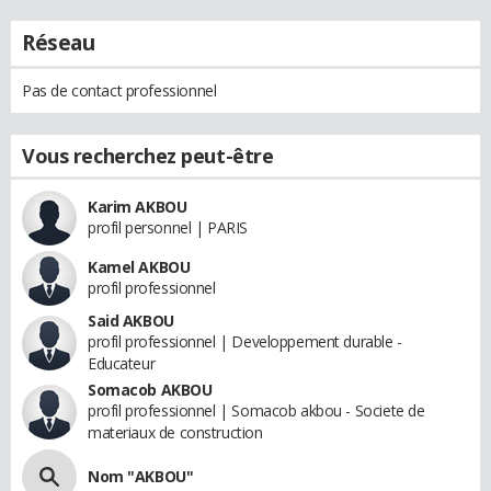
Réseau
Pas de contact professionnel
Vous recherchez peut-être
Karim AKBOU
profil personnel | PARIS
Kamel AKBOU
profil professionnel
Said AKBOU
profil professionnel | Developpement durable -
Educateur
Somacob AKBOU
profil professionnel | Somacob akbou - Societe de
materiaux de construction
Nom "AKBOU"