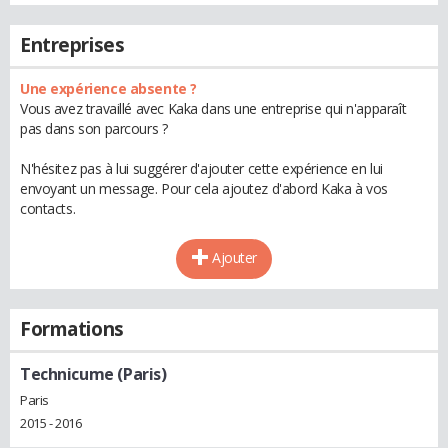
Entreprises
Une expérience absente ?
Vous avez travaillé avec Kaka dans une entreprise qui n'apparaît
pas dans son parcours ?
N'hésitez pas à lui suggérer d'ajouter cette expérience en lui
envoyant un message. Pour cela ajoutez d'abord Kaka à vos
contacts.
Ajouter
Formations
Technicume (Paris)
Paris
2015 - 2016