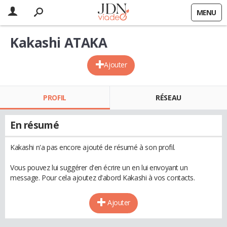
MENU
Kakashi ATAKA
Ajouter
PROFIL
RÉSEAU
En résumé
Kakashi n'a pas encore ajouté de résumé à son profil.
Vous pouvez lui suggérer d'en écrire un en lui envoyant un
message. Pour cela ajoutez d'abord Kakashi à vos contacts.
Ajouter