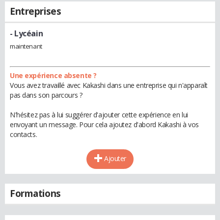
Entreprises
- Lycéain
maintenant
Une expérience absente ?
Vous avez travaillé avec Kakashi dans une entreprise qui n'apparaît
pas dans son parcours ?
N'hésitez pas à lui suggérer d'ajouter cette expérience en lui
envoyant un message. Pour cela ajoutez d'abord Kakashi à vos
contacts.
Ajouter
Formations