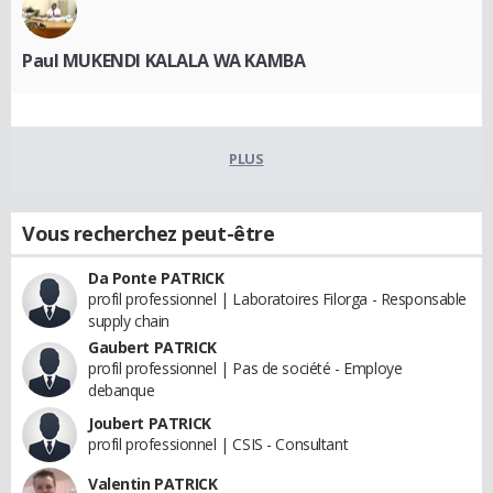
Paul MUKENDI KALALA WA KAMBA
PLUS
Vous recherchez peut-être
Da Ponte PATRICK
profil professionnel | Laboratoires Filorga - Responsable
supply chain
Gaubert PATRICK
profil professionnel | Pas de société - Employe
debanque
Joubert PATRICK
profil professionnel | CSIS - Consultant
Valentin PATRICK