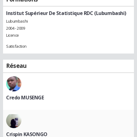
Institut Supérieur De Statistique RDC (Lubumbashi)
Lubumbashi
2004 - 2009
Licence
Satisfaction
Réseau
Credo MUSENGE
Crispin KASONGO