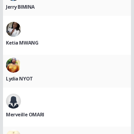
Jerry BIMINA
Ketia MWANG
Lydia NYOT
Merveille OMARI