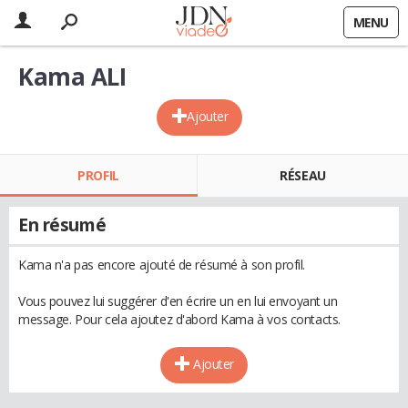
MENU
Kama ALI
Ajouter
PROFIL
RÉSEAU
En résumé
Kama n'a pas encore ajouté de résumé à son profil.
Vous pouvez lui suggérer d'en écrire un en lui envoyant un
message. Pour cela ajoutez d'abord Kama à vos contacts.
Ajouter