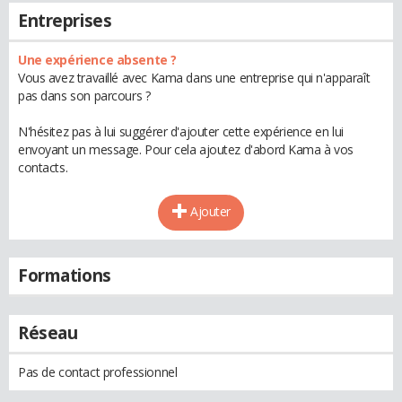
Entreprises
Une expérience absente ?
Vous avez travaillé avec Kama dans une entreprise qui n'apparaît
pas dans son parcours ?
N'hésitez pas à lui suggérer d'ajouter cette expérience en lui
envoyant un message. Pour cela ajoutez d'abord Kama à vos
contacts.
Ajouter
Formations
Réseau
Pas de contact professionnel