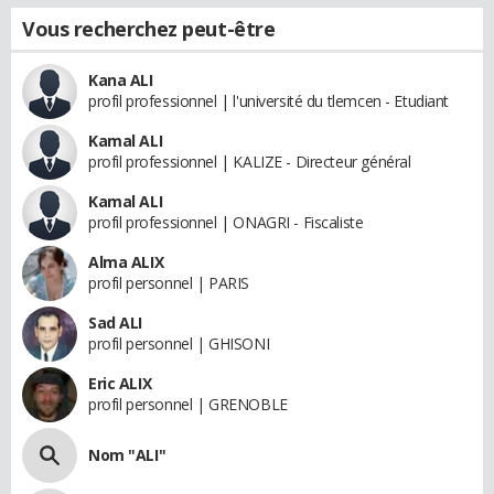
Vous recherchez peut-être
Kana ALI
profil professionnel | l'université du tlemcen - Etudiant
Kamal ALI
profil professionnel | KALIZE - Directeur général
Kamal ALI
profil professionnel | ONAGRI - Fiscaliste
Alma ALIX
profil personnel | PARIS
Sad ALI
profil personnel | GHISONI
Eric ALIX
profil personnel | GRENOBLE
Nom "ALI"