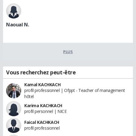
Naoual N.
PLUS
Vous recherchez peut-être
Kamal KACHKACH
profil professionnel | Ofppt - Teacher of management
hôtel
Karima KACHKACH
profil personnel | NICE
Faical KACHKACH
profil professionnel