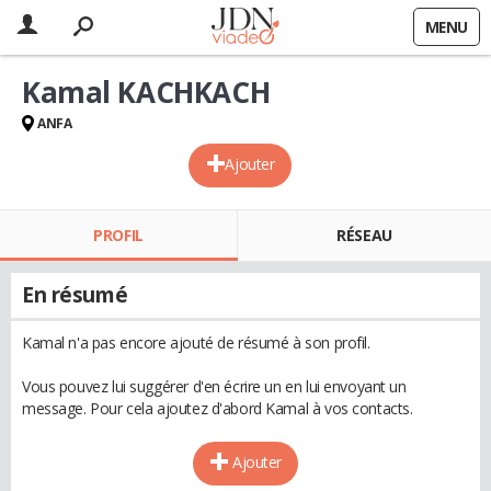
MENU
Kamal KACHKACH
ANFA
Ajouter
PROFIL
RÉSEAU
En résumé
Kamal n'a pas encore ajouté de résumé à son profil.
Vous pouvez lui suggérer d'en écrire un en lui envoyant un
message. Pour cela ajoutez d'abord Kamal à vos contacts.
Ajouter