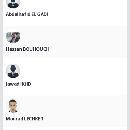
Abdelhafid EL GADI
Hassan BOUHOUCH
Jawad IKHD
Mourad LECHKER