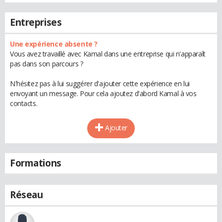
Entreprises
Une expérience absente ?
Vous avez travaillé avec Kamal dans une entreprise qui n'apparaît
pas dans son parcours ?
N'hésitez pas à lui suggérer d'ajouter cette expérience en lui
envoyant un message. Pour cela ajoutez d'abord Kamal à vos
contacts.
Ajouter
Formations
Réseau