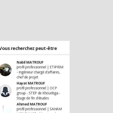
Vous recherchez peut-être
Nabil MATROUF
profil professionnel | ETIPRIM
- Ingénieur chargé d'affaires,
chef de projet
Hayat MATROUF
profil professionnel | OCP
group - STEP de Khouribga -
Stage de fin d'études
Ahmed MATROUF
profil professionnel | SAHAM