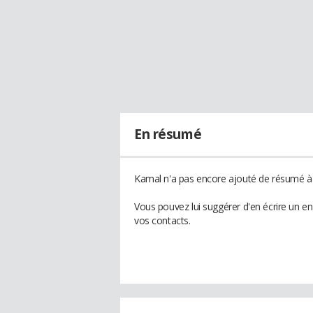
En résumé
Kamal n'a pas encore ajouté de résumé à s
Vous pouvez lui suggérer d'en écrire un e
vos contacts.