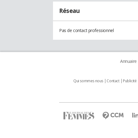
Réseau
Pas de contact professionnel
Annuaire
Qui sommes nous
Contact
Publicité