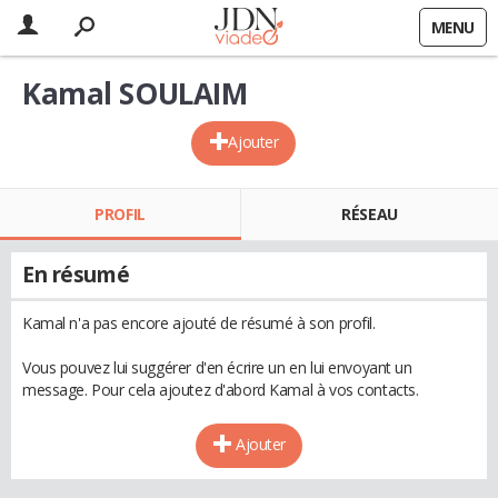
MENU
Kamal SOULAIM
Ajouter
PROFIL
RÉSEAU
En résumé
Kamal n'a pas encore ajouté de résumé à son profil.
Vous pouvez lui suggérer d'en écrire un en lui envoyant un
message. Pour cela ajoutez d'abord Kamal à vos contacts.
Ajouter