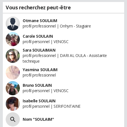
Vous recherchez peut-être
Otmane SOULAIM
profil professionnel | Onhym - Stagiaire
Carole SOULAIN
profil personnel | VENOSC
Sara SOULAIMAN
profil professionnel | DARI AL OULA - Assistante
technique
Yasmina SOULAIM
profil professionnel
Bruno SOULAIN
profil personnel | VENOSC
Isabelle SOULAIN
profil personnel | SERIFONTAINE
Nom "SOULAIM"