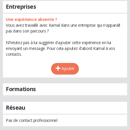
Entreprises
Une expérience absente ?
Vous avez travaillé avec Kamal dans une entreprise qui n'apparaît
pas dans son parcours ?
N'hésitez pas à lui suggérer d'ajouter cette expérience en lui
envoyant un message. Pour cela ajoutez d'abord Kamal à vos
contacts.
Ajouter
Formations
Réseau
Pas de contact professionnel