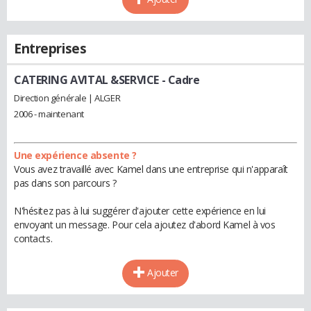
Entreprises
CATERING AVITAL &SERVICE
- Cadre
Direction générale | ALGER
2006 - maintenant
Une expérience absente ?
Vous avez travaillé avec Kamel dans une entreprise qui n'apparaît
pas dans son parcours ?
N'hésitez pas à lui suggérer d'ajouter cette expérience en lui
envoyant un message. Pour cela ajoutez d'abord Kamel à vos
contacts.
Ajouter