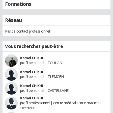
Formations
Réseau
Pas de contact professionnel
Vous recherchez peut-être
Kamel CHIKHI
profil personnel | TOULON
Kamel CHIKHI
profil personnel | TLEMCEN
Kamel CHIKHI
profil personnel | CASTELLANE
Kamel CHIKHI
profil professionnel | centre médical sainte maxime -
Directeur