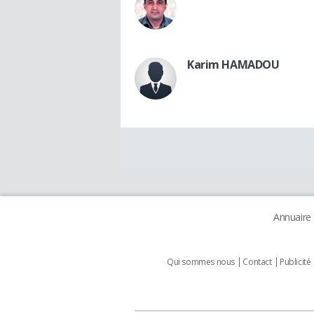
Karim HAMADOU
Annuaire
Qui sommes nous
Contact
Publicité