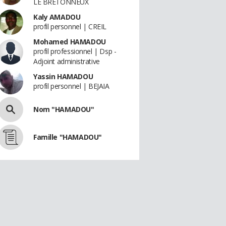
LE BRETONNEUX
Kaly AMADOU
profil personnel | CREIL
Mohamed HAMADOU
profil professionnel | Dsp -
Adjoint administrative
Yassin HAMADOU
profil personnel | BEJAIA
Nom "HAMADOU"
Famille "HAMADOU"