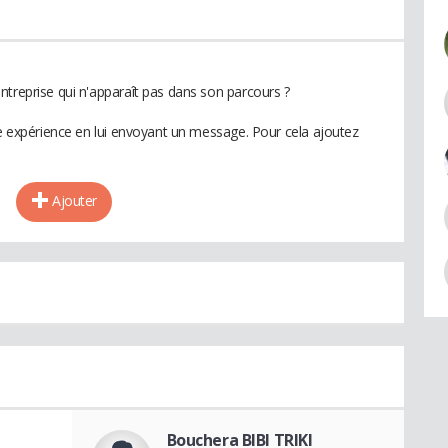
ntreprise qui n'apparaît pas dans son parcours ?
te expérience en lui envoyant un message. Pour cela ajoutez
Ajouter
Bouchera BIBI TRIKI