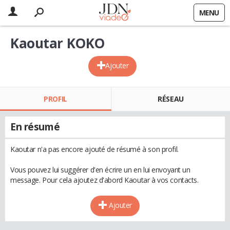
MENU
Kaoutar KOKO
Ajouter
PROFIL
RÉSEAU
En résumé
Kaoutar n'a pas encore ajouté de résumé à son profil.
Vous pouvez lui suggérer d'en écrire un en lui envoyant un
message. Pour cela ajoutez d'abord Kaoutar à vos contacts.
Ajouter