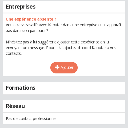
Entreprises
Une expérience absente ?
Vous avez travaillé avec Kaoutar dans une entreprise qui n'apparaît
pas dans son parcours ?
N'hésitez pas à lui suggérer d'ajouter cette expérience en lui
envoyant un message. Pour cela ajoutez d'abord Kaoutar à vos
contacts.
Ajouter
Formations
Réseau
Pas de contact professionnel