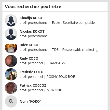
Vous recherchez peut-être
Khadija KOKO
profil professionnel | Ecole - Secrétaire comptable
Nicolas KOKOT
profil professionnel
Brice KOKO
profil professionnel | TDSI - Responsable marketing
Rudy COCO
profil personnel | CHAMPAGNE
Frederic COCO
profil personnel | ROSNY SOUS BOIS
Patrick COCCOZ
profil personnel | MORZINE
Nom "KOKO"