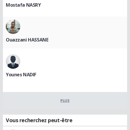
Mostafa NASRY
Ouazzani HASSANE
Younes NADIF
PLUS
Vous recherchez peut-être