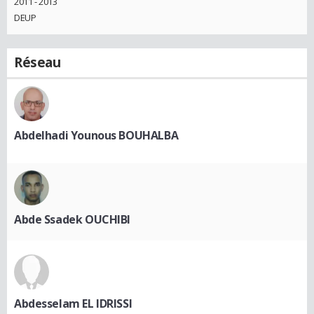
2011 - 2013
DEUP
Réseau
Abdelhadi Younous BOUHALBA
Abde Ssadek OUCHIBI
Abdesselam EL IDRISSI