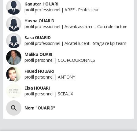
Kaoutar HOUARI
profil professionnel | AREF - Professeur
Hasna OUARID
profil professionnel | Aswak assalam - Controle facture
Sara OUARID
profil professionnel | Alcatel-lucent - Stagiaire kpi team
Malika OUARI
profil personnel | COURCOURONNES
Foued HOUARI
profil personnel | ANTONY
Elsa HOUARI
profil personnel | SCEAUX
Nom "OUARID"