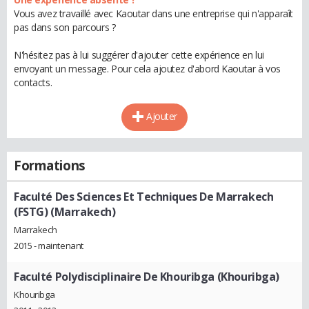
Vous avez travaillé avec Kaoutar dans une entreprise qui n'apparaît
pas dans son parcours ?
N'hésitez pas à lui suggérer d'ajouter cette expérience en lui
envoyant un message. Pour cela ajoutez d'abord Kaoutar à vos
contacts.
Ajouter
Formations
Faculté Des Sciences Et Techniques De Marrakech
(FSTG) (Marrakech)
Marrakech
2015 - maintenant
Faculté Polydisciplinaire De Khouribga (Khouribga)
Khouribga