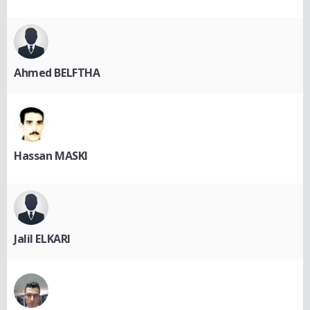
Ahmed BELFTHA
Hassan MASKI
Jalil ELKARI