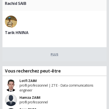
Rachid SAIB
Tarik HNINA
PLUS
Vous recherchez peut-être
Lotfi ZAIM
profil professionnel | ZTE - Data communications
engineer
Hamza ZAIM
profil professionnel