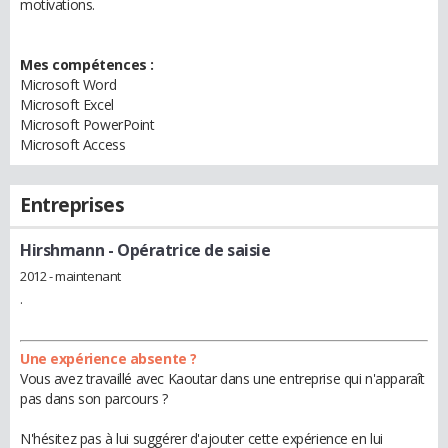
motivations.
Mes compétences :
Microsoft Word
Microsoft Excel
Microsoft PowerPoint
Microsoft Access
Entreprises
Hirshmann
- Opératrice de saisie
2012 - maintenant
.
Une expérience absente ?
Vous avez travaillé avec Kaoutar dans une entreprise qui n'apparaît
pas dans son parcours ?
N'hésitez pas à lui suggérer d'ajouter cette expérience en lui