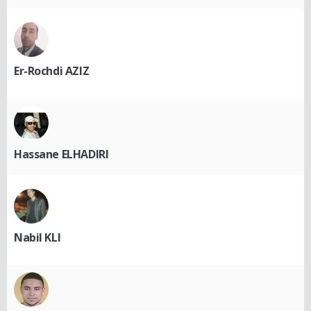
Er-Rochdi AZIZ
Hassane ELHADIRI
Nabil KLI