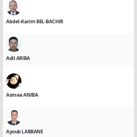
Abdel-Karim BEL-BACHIR
Adil ARIBA
Asmaa ANIBA
Ayoub LABBANE