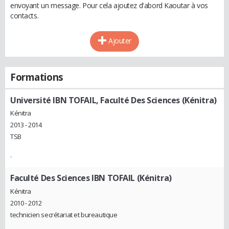
envoyant un message. Pour cela ajoutez d'abord Kaoutar à vos
contacts.
Ajouter
Formations
Université IBN TOFAIL, Faculté Des Sciences (Kénitra)
Kénitra
2013 - 2014
TSB
.
Faculté Des Sciences IBN TOFAIL (Kénitra)
Kénitra
2010 - 2012
technicien secrétariat et bureautique