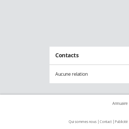
Contacts
Aucune relation
Annuaire
Qui sommes nous
Contact
Publicité