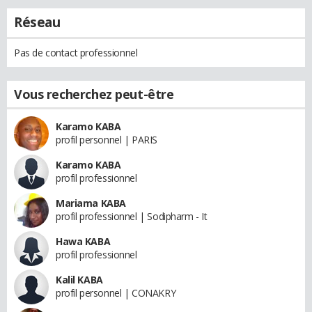
Réseau
Pas de contact professionnel
Vous recherchez peut-être
Karamo KABA
profil personnel | PARIS
Karamo KABA
profil professionnel
Mariama KABA
profil professionnel | Sodipharm - It
Hawa KABA
profil professionnel
Kalil KABA
profil personnel | CONAKRY