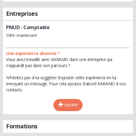
Entreprises
PNUD
- Comptable
2004 - maintenant
Une expérience absente ?
Vous avez travaillé avec KARAMO dans une entreprise qui
n'apparaît pas dans son parcours ?
N'hésitez pas à lui suggérer d'ajouter cette expérience en lui
envoyant un message. Pour cela ajoutez d'abord KARAMO à vos
contacts.
Ajouter
Formations