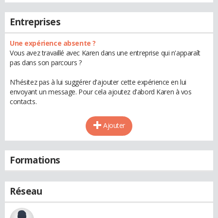
Entreprises
Une expérience absente ?
Vous avez travaillé avec Karen dans une entreprise qui n'apparaît
pas dans son parcours ?
N'hésitez pas à lui suggérer d'ajouter cette expérience en lui
envoyant un message. Pour cela ajoutez d'abord Karen à vos
contacts.
Ajouter
Formations
Réseau