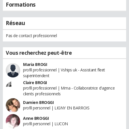
Formations
Réseau
Pas de contact professionnel
Vous recherchez peut-être
Maria BROGI
profil professionnel | Vships uk - Assistant fleet
superintendent
Claire BROGI
profil professionnel | Mma - Collaboratrice d'agence
clients professionnels
Damien BROGGI
profil personnel | LIGNY EN BARROIS
Anne BROGGI
profil personnel | LUCON