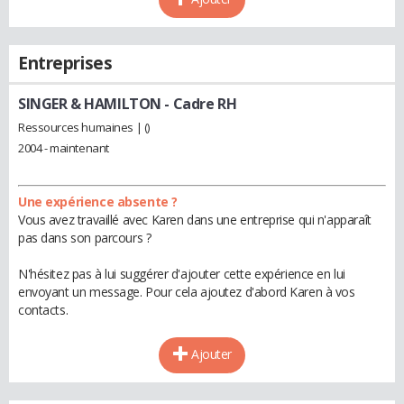
Entreprises
SINGER & HAMILTON
- Cadre RH
Ressources humaines | ()
2004 - maintenant
Une expérience absente ?
Vous avez travaillé avec Karen dans une entreprise qui n'apparaît
pas dans son parcours ?
N'hésitez pas à lui suggérer d'ajouter cette expérience en lui
envoyant un message. Pour cela ajoutez d'abord Karen à vos
contacts.
Ajouter