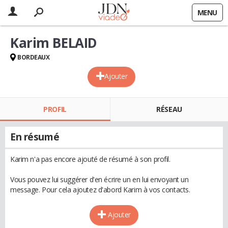
MENU
Karim BELAID
BORDEAUX
Ajouter
PROFIL
RÉSEAU
En résumé
Karim n'a pas encore ajouté de résumé à son profil.
Vous pouvez lui suggérer d'en écrire un en lui envoyant un
message. Pour cela ajoutez d'abord Karim à vos contacts.
Ajouter