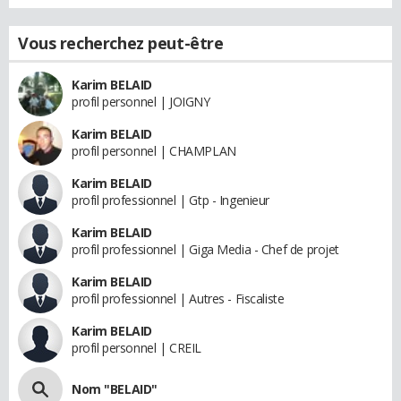
Vous recherchez peut-être
Karim BELAID
profil personnel | JOIGNY
Karim BELAID
profil personnel | CHAMPLAN
Karim BELAID
profil professionnel | Gtp - Ingenieur
Karim BELAID
profil professionnel | Giga Media - Chef de projet
Karim BELAID
profil professionnel | Autres - Fiscaliste
Karim BELAID
profil personnel | CREIL
Nom "BELAID"