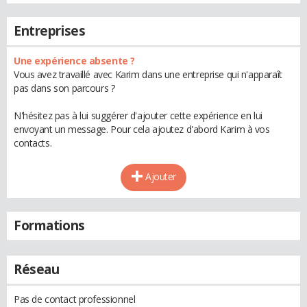
Entreprises
Une expérience absente ?
Vous avez travaillé avec Karim dans une entreprise qui n'apparaît
pas dans son parcours ?
N'hésitez pas à lui suggérer d'ajouter cette expérience en lui
envoyant un message. Pour cela ajoutez d'abord Karim à vos
contacts.
Ajouter
Formations
Réseau
Pas de contact professionnel