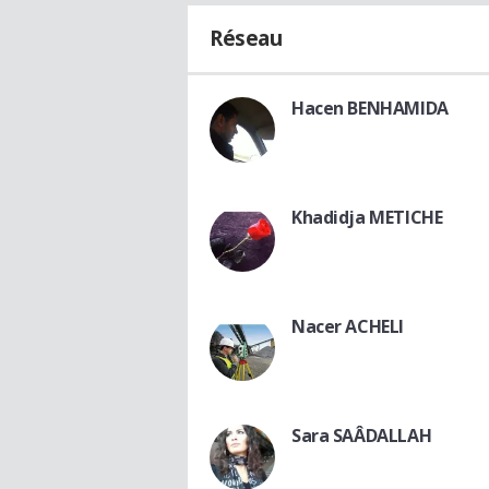
Réseau
Hacen BENHAMIDA
Khadidja METICHE
Nacer ACHELI
Sara SAÂDALLAH