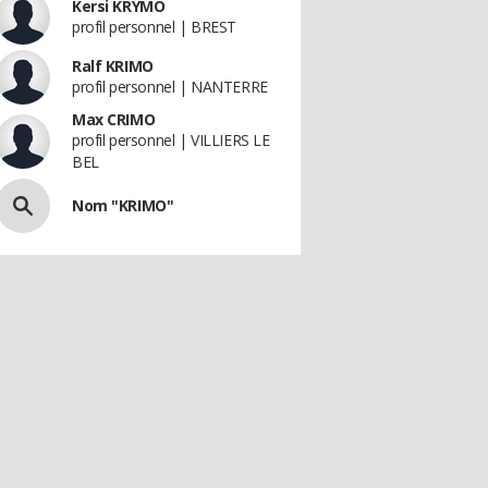
Kersi KRYMO
profil personnel | BREST
Ralf KRIMO
profil personnel | NANTERRE
Max CRIMO
profil personnel | VILLIERS LE
BEL
Nom "KRIMO"