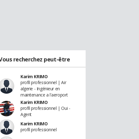
Vous recherchez peut-être
Karim KRIMO
profil professionnel | Air
algerie - Ingénieur en
maintenance a l'aeroport
Karim KRIMO
profil professionnel | Oui -
Agent
Karim KRIMO
profil professionnel