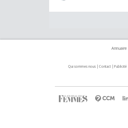
Annuaire
Qui sommes nous
Contact
Publicité