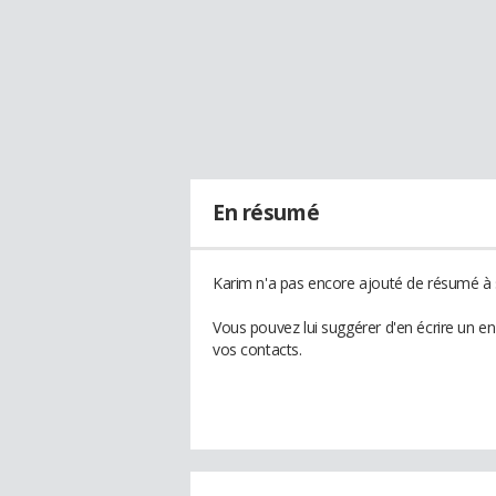
En résumé
Karim n'a pas encore ajouté de résumé à s
Vous pouvez lui suggérer d'en écrire un e
vos contacts.