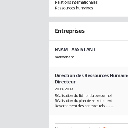
Relations internationales
Ressources humaines
Entreprises
ENAM
- ASSISTANT
maintenant
Direction des Ressources Humaine
Directeur
2008 - 2009
Réalisation du fichier du personnel
Réalisation du plan de recrutement
Reversement des contractuels ...........