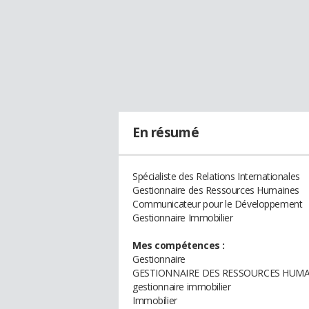
En résumé
Spécialiste des Relations Internationales
Gestionnaire des Ressources Humaines
Communicateur pour le Développement
Gestionnaire Immobilier
Mes compétences :
Gestionnaire
GESTIONNAIRE DES RESSOURCES HUMA
gestionnaire immobilier
Immobilier