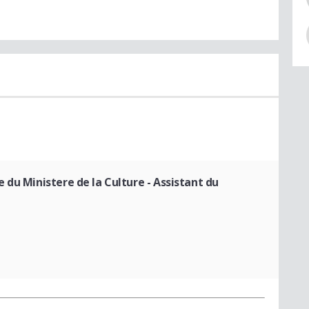
 du Ministere de la Culture
- Assistant du