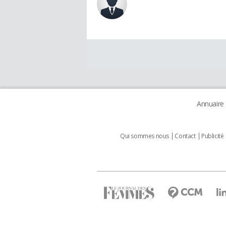
Annuaire
Qui sommes nous
Contact
Publicité