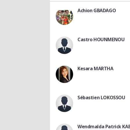
Achion GBADAGO
Castro HOUNMENOU
Kesara MARTHA
Sébastien LOKOSSOU
Wendmalda Patrick KA