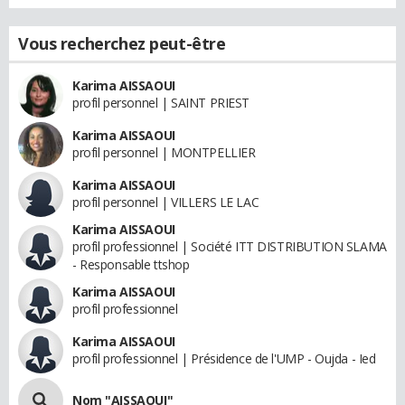
Vous recherchez peut-être
Karima AISSAOUI
profil personnel | SAINT PRIEST
Karima AISSAOUI
profil personnel | MONTPELLIER
Karima AISSAOUI
profil personnel | VILLERS LE LAC
Karima AISSAOUI
profil professionnel | Société ITT DISTRIBUTION SLAMA
- Responsable ttshop
Karima AISSAOUI
profil professionnel
Karima AISSAOUI
profil professionnel | Présidence de l'UMP - Oujda - Ied
Nom "AISSAOUI"