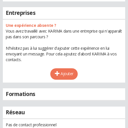
Entreprises
Une expérience absente ?
Vous avez travaillé avec KARIMA dans une entreprise qui n'apparaît
pas dans son parcours ?
N'hésitez pas à lui suggérer d'ajouter cette expérience en lui
envoyant un message. Pour cela ajoutez d'abord KARIMA à vos
contacts.
Ajouter
Formations
Réseau
Pas de contact professionnel