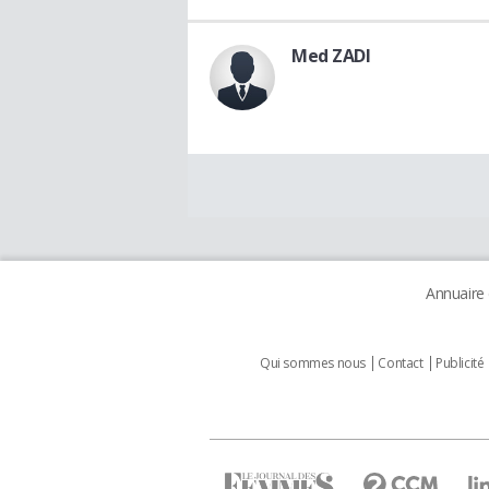
Med ZADI
Annuaire
Qui sommes nous
Contact
Publicité