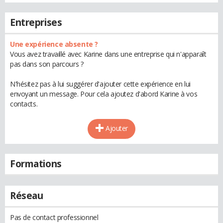
Entreprises
Une expérience absente ?
Vous avez travaillé avec Karine dans une entreprise qui n'apparaît
pas dans son parcours ?
N'hésitez pas à lui suggérer d'ajouter cette expérience en lui
envoyant un message. Pour cela ajoutez d'abord Karine à vos
contacts.
Ajouter
Formations
Réseau
Pas de contact professionnel