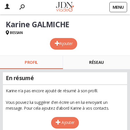
MENU
Karine GALMICHE
BESSAN
Ajouter
PROFIL
RÉSEAU
En résumé
Karine n'a pas encore ajouté de résumé à son profil.
Vous pouvez lui suggérer d'en écrire un en lui envoyant un
message. Pour cela ajoutez d'abord Karine à vos contacts.
Ajouter