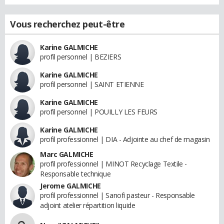
Vous recherchez peut-être
Karine GALMICHE
profil personnel | BEZIERS
Karine GALMICHE
profil personnel | SAINT ETIENNE
Karine GALMICHE
profil personnel | POUILLY LES FEURS
Karine GALMICHE
profil professionnel | DIA - Adjointe au chef de magasin
Marc GALMICHE
profil professionnel | MINOT Recyclage Textile -
Responsable technique
Jerome GALMICHE
profil professionnel | Sanofi pasteur - Responsable
adjoint atelier répartition liquide