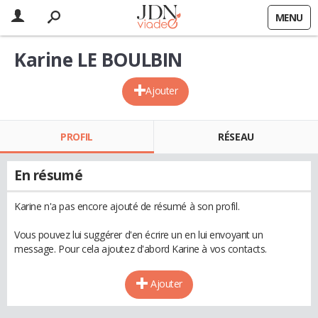
MENU
Karine LE BOULBIN
Ajouter
PROFIL
RÉSEAU
En résumé
Karine n'a pas encore ajouté de résumé à son profil.
Vous pouvez lui suggérer d'en écrire un en lui envoyant un
message. Pour cela ajoutez d'abord Karine à vos contacts.
Ajouter