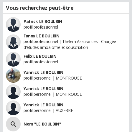
Vous recherchez peut-être
Patrick LE BOULBIN
profil professionnel
Fanny LE BOULBIN
profil professionnel | Thélem Assurances - Chargée
d'études amoa offre et souscription
Felix LE BOULBIN
profil professionnel
Yannick LE BOULBIN
profil personnel | MONTROUGE
Yannick LE BOULBIN
profil personnel | MONTROUGE
Yannick LE BOULBIN
profil personnel | AUXERRE
Nom "LE BOULBIN"