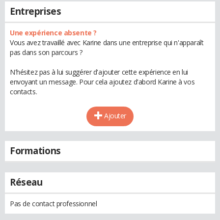
Entreprises
Une expérience absente ?
Vous avez travaillé avec Karine dans une entreprise qui n'apparaît
pas dans son parcours ?
N'hésitez pas à lui suggérer d'ajouter cette expérience en lui
envoyant un message. Pour cela ajoutez d'abord Karine à vos
contacts.
Ajouter
Formations
Réseau
Pas de contact professionnel