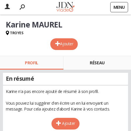
MENU
Karine MAUREL
TROYES
Ajouter
PROFIL
RÉSEAU
En résumé
Karine n'a pas encore ajouté de résumé à son profil.
Vous pouvez lui suggérer d'en écrire un en lui envoyant un
message. Pour cela ajoutez d'abord Karine à vos contacts.
Ajouter