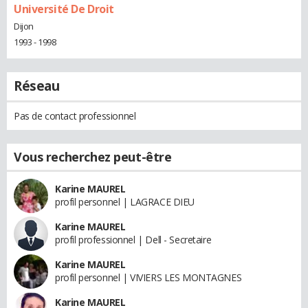
Université De Droit
Dijon
1993 - 1998
Réseau
Pas de contact professionnel
Vous recherchez peut-être
Karine MAUREL
profil personnel | LAGRACE DIEU
Karine MAUREL
profil professionnel | Dell - Secretaire
Karine MAUREL
profil personnel | VIVIERS LES MONTAGNES
Karine MAUREL