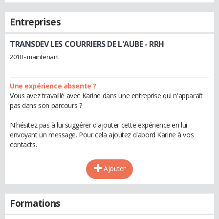
Entreprises
TRANSDEV LES COURRIERS DE L'AUBE
- RRH
2010 - maintenant
Une expérience absente ?
Vous avez travaillé avec Karine dans une entreprise qui n'apparaît
pas dans son parcours ?
N'hésitez pas à lui suggérer d'ajouter cette expérience en lui
envoyant un message. Pour cela ajoutez d'abord Karine à vos
contacts.
Ajouter
Formations