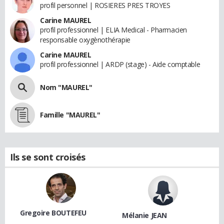
profil personnel | ROSIERES PRES TROYES
Carine MAUREL
profil professionnel | ELIA Medical - Pharmacien
responsable oxygènothérapie
Carine MAUREL
profil professionnel | ARDP (stage) - Aide comptable
Nom "MAUREL"
Famille "MAUREL"
Ils se sont croisés
Gregoire BOUTEFEU
Mélanie JEAN