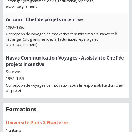
l'étranger (programmes, devis, facturation, repérage,
accompagnement)
Aircom
- Chef de projets incentive
1993 - 1996
Conception de voyages de motivation et séminaires en France et à
l'étranger (programmes, devis, facturation, repérage et
accompagnement)
Havas Communication Voyages
- Assistante Chef de
projets incentive
Suresnes
1992 - 1993
Conception de voyages de motivation sous la responsabilité d'un chef
de projet
Formations
Université Paris X Nanterre
Nanterre