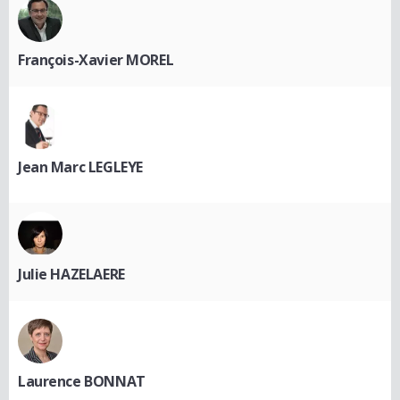
François-Xavier MOREL
Jean Marc LEGLEYE
Julie HAZELAERE
Laurence BONNAT