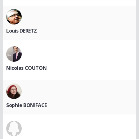
Louis DERETZ
Nicolas COUTON
Sophie BONIFACE