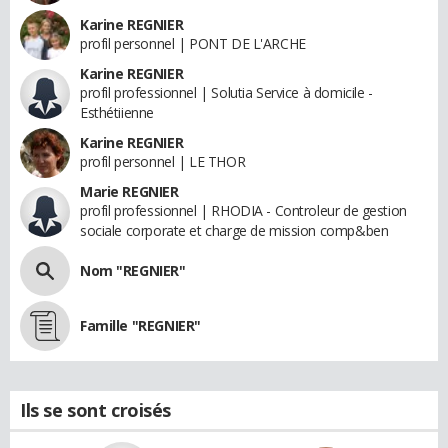
Karine REGNIER
profil personnel | PONT DE L'ARCHE
Karine REGNIER
profil professionnel | Solutia Service à domicile -
Esthétiienne
Karine REGNIER
profil personnel | LE THOR
Marie REGNIER
profil professionnel | RHODIA - Controleur de gestion
sociale corporate et charge de mission comp&ben
Nom "REGNIER"
Famille "REGNIER"
Ils se sont croisés