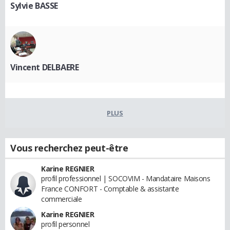
Sylvie BASSE
Vincent DELBAERE
PLUS
Vous recherchez peut-être
Karine REGNIER
profil professionnel | SOCOVIM - Mandataire Maisons
France CONFORT - Comptable & assistante
commerciale
Karine REGNIER
profil personnel