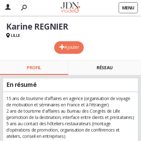
MENU
Karine REGNIER
LILLE
Ajouter
PROFIL
RÉSEAU
En résumé
15 ans de tourisme d'affaires en agence (organisation de voyage
de motivation et séminaires en France et à l'étranger)
2 ans de tourisme d'affaires au Bureau des Congrès de Lille
(promotion de la destination, interface entre clients et prestataires)
5 ans au contact des hôteliers-restaurateurs (montage
d'opérations de promotion, organisation de conférences et
ateliers, conseil en entreprises)