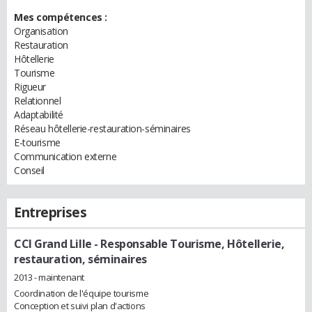
Mes compétences :
Organisation
Restauration
Hôtellerie
Tourisme
Rigueur
Relationnel
Adaptabilité
Réseau hôtellerie-restauration-séminaires
E-tourisme
Communication externe
Conseil
Entreprises
CCI Grand Lille
- Responsable Tourisme, Hôtellerie,
restauration, séminaires
2013 - maintenant
Coordination de l'équipe tourisme
Conception et suivi plan d'actions