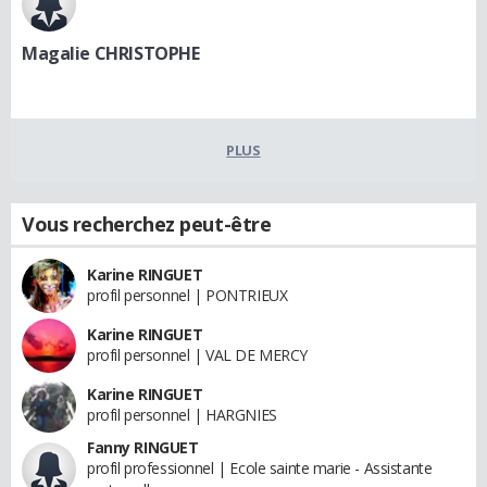
Magalie CHRISTOPHE
PLUS
Vous recherchez peut-être
Karine RINGUET
profil personnel | PONTRIEUX
Karine RINGUET
profil personnel | VAL DE MERCY
Karine RINGUET
profil personnel | HARGNIES
Fanny RINGUET
profil professionnel | Ecole sainte marie - Assistante