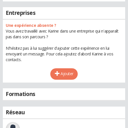
Entreprises
Une expérience absente ?
Vous avez travaillé avec Karine dans une entreprise qui n'apparaît
pas dans son parcours ?
N'hésitez pas à lui suggérer d'ajouter cette expérience en lui
envoyant un message. Pour cela ajoutez d'abord Karine à vos
contacts.
Ajouter
Formations
Réseau