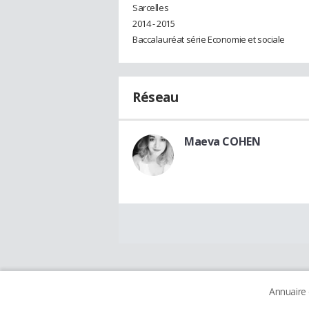
Sarcelles
2014 - 2015
Baccalauréat série Economie et sociale
Réseau
Maeva COHEN
Annuaire