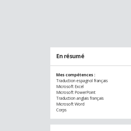
En résumé
Mes compétences :
Traduction espagnol français
Microsoft Excel
Microsoft PowerPoint
Traduction anglais français
Microsoft Word
Corps