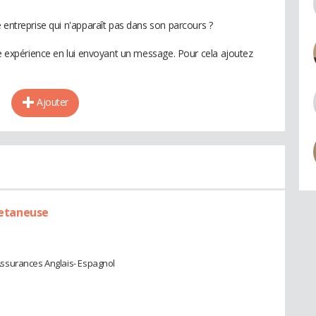
 entreprise qui n'apparaît pas dans son parcours ?
te expérience en lui envoyant un message. Pour cela ajoutez
Ajouter
lletaneuse
ssurances Anglais- Espagnol