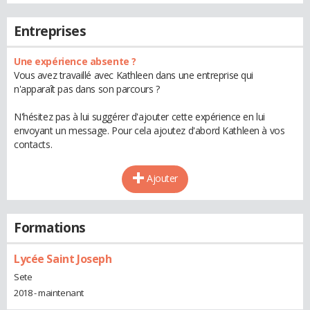
Entreprises
Une expérience absente ?
Vous avez travaillé avec Kathleen dans une entreprise qui
n'apparaît pas dans son parcours ?
N'hésitez pas à lui suggérer d'ajouter cette expérience en lui
envoyant un message. Pour cela ajoutez d'abord Kathleen à vos
contacts.
Ajouter
Formations
Lycée Saint Joseph
Sete
2018 - maintenant