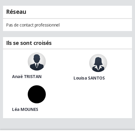
Réseau
Pas de contact professionnel
Ils se sont croisés
Anaë TRISTAN
Louisa SANTOS
Léa MOUNES