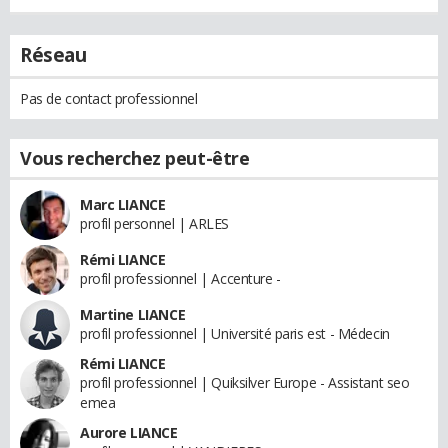
Réseau
Pas de contact professionnel
Vous recherchez peut-être
Marc LIANCE
profil personnel | ARLES
Rémi LIANCE
profil professionnel | Accenture -
Martine LIANCE
profil professionnel | Université paris est - Médecin
Rémi LIANCE
profil professionnel | Quiksilver Europe - Assistant seo
emea
Aurore LIANCE