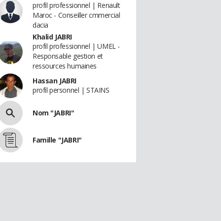
profil professionnel | Renault
Maroc - Conseiller cmmercial
dacia
Khalid JABRI
profil professionnel | UMEL -
Responsable gestion et
ressources humaines
Hassan JABRI
profil personnel | STAINS
Nom "JABRI"
Famille "JABRI"