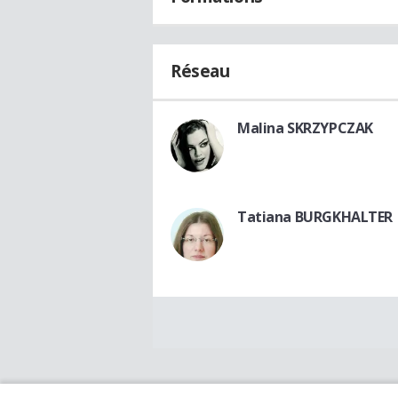
Réseau
Malina SKRZYPCZAK
Tatiana BURGKHALTER