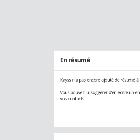
En résumé
Kayss n'a pas encore ajouté de résumé à s
Vous pouvez lui suggérer d'en écrire un e
vos contacts.