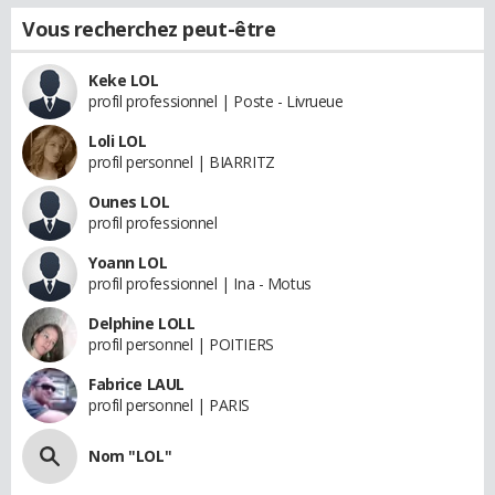
Vous recherchez peut-être
Keke LOL
profil professionnel | Poste - Livrueue
Loli LOL
profil personnel | BIARRITZ
Ounes LOL
profil professionnel
Yoann LOL
profil professionnel | Ina - Motus
Delphine LOLL
profil personnel | POITIERS
Fabrice LAUL
profil personnel | PARIS
Nom "LOL"