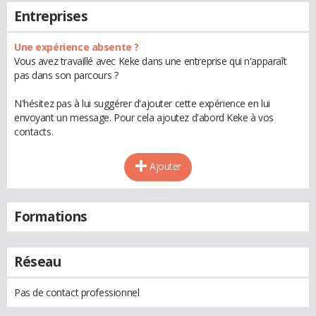
Entreprises
Une expérience absente ?
Vous avez travaillé avec Keke dans une entreprise qui n'apparaît
pas dans son parcours ?
N'hésitez pas à lui suggérer d'ajouter cette expérience en lui
envoyant un message. Pour cela ajoutez d'abord Keke à vos
contacts.
Ajouter
Formations
Réseau
Pas de contact professionnel