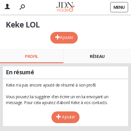
MENU
Keke LOL
Ajouter
PROFIL
RÉSEAU
En résumé
Keke n'a pas encore ajouté de résumé à son profil.
Vous pouvez lui suggérer d'en écrire un en lui envoyant un
message. Pour cela ajoutez d'abord Keke à vos contacts.
Ajouter