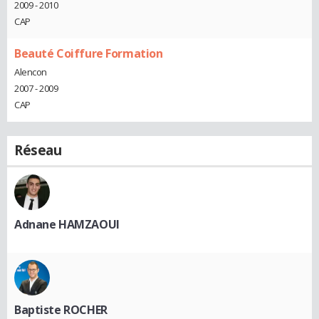
2009 - 2010
CAP
Beauté Coiffure Formation
Alencon
2007 - 2009
CAP
Réseau
Adnane HAMZAOUI
Baptiste ROCHER