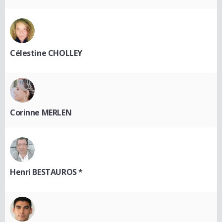
Célestine CHOLLEY
Corinne MERLEN
Henri BESTAUROS *