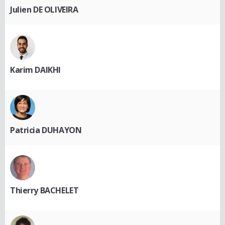
Julien DE OLIVEIRA
Karim DAIKHI
Patricia DUHAYON
Thierry BACHELET