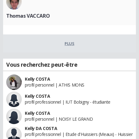
Thomas VACCARO
PLUS
Vous recherchez peut-être
Kelly COSTA
profil personnel | ATHIS MONS
Kelly COSTA
profil professionnel | IUT Bobigny - étudiante
Kelly COSTA
profil personnel | NOISY LE GRAND
Kelly DA COSTA
profil professionnel | Etude d'Huissiers (Meaux) - Huissier