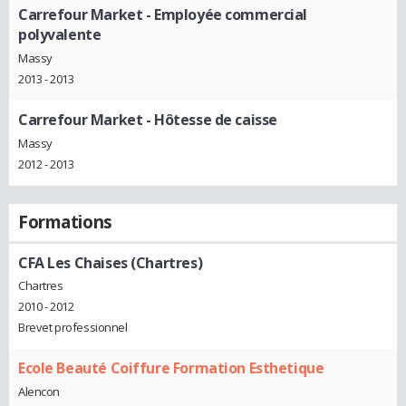
Carrefour Market
- Employée commercial
polyvalente
Massy
2013 - 2013
Carrefour Market
- Hôtesse de caisse
Massy
2012 - 2013
Formations
CFA Les Chaises (Chartres)
Chartres
2010 - 2012
Brevet professionnel
Ecole Beauté Coiffure Formation Esthetique
Alencon