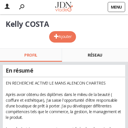
MENU
Kelly COSTA
Ajouter
PROFIL
RÉSEAU
En résumé
EN RECHERCHE ACTIVE! LE MANS ALENCON CHARTRES
Après avoir obtenu des diplômes dans le milieu de la beauté (
coiffure et esthétique), J'ai saisie l'opportunité d'être responsable
d'une boutique de prêt à porter. J'ai pu développer différentes
compétences tels que le commerce, la gestion, le management et
le produit.