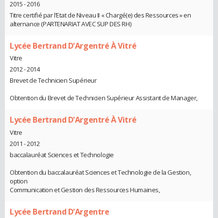
2015 - 2016
Titre certifié par l’Etat de Niveau II « Chargé(e) des Ressources » en
alternance (PARTENARIAT AVEC SUP DES RH)
Lycée Bertrand D'Argentré À Vitré
Vitre
2012 - 2014
Brevet de Technicien Supérieur
Obtention du Brevet de Technicien Supérieur Assistant de Manager,
Lycée Bertrand D'Argentré À Vitré
Vitre
2011 - 2012
baccalauréat Sciences et Technologie
Obtention du baccalauréat Sciences et Technologie de la Gestion,
option
Communication et Gestion des Ressources Humaines,
Lycée Bertrand D'Argentre