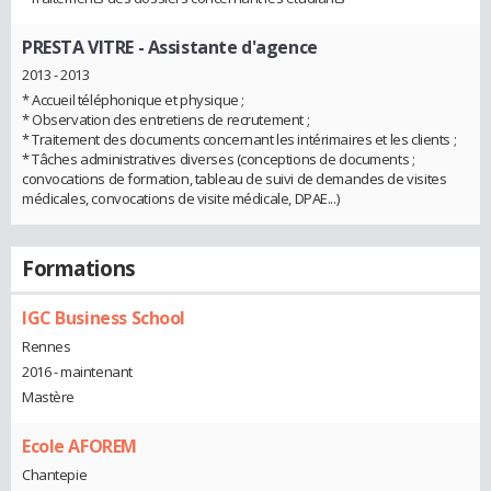
PRESTA VITRE
- Assistante d'agence
2013 - 2013
* Accueil téléphonique et physique ;
* Observation des entretiens de recrutement ;
* Traitement des documents concernant les intérimaires et les clients ;
* Tâches administratives diverses (conceptions de documents ;
convocations de formation, tableau de suivi de demandes de visites
médicales, convocations de visite médicale, DPAE...)
Formations
IGC Business School
Rennes
2016 - maintenant
Mastère
Ecole AFOREM
Chantepie