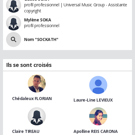
profil professionnel | Universal Music Group - Assistante
copyright
Mylène SOKA
profil professionnel
Nom "SOCKATH"
Ils se sont croisés
Chédaleux FLORIAN
Laure-Line LEVIEUX
Claire TIREAU
Apolline REIS CARONA