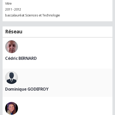
Vitre
2011 - 2012
baccalauréat Sciences et Technologie
Réseau
Cédric BERNARD
Dominique GODEFROY