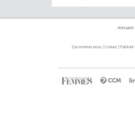
Annuaire
Qui sommes nous
Contact
Publicité