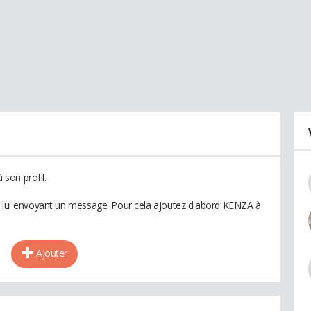
son profil.
en lui envoyant un message. Pour cela ajoutez d'abord KENZA à
Ajouter