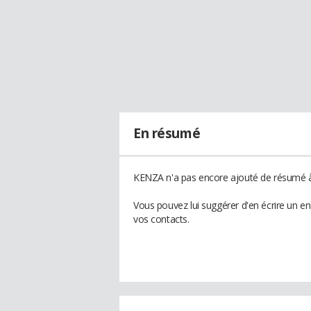
En résumé
KENZA n'a pas encore ajouté de résumé à 
Vous pouvez lui suggérer d'en écrire un 
vos contacts.