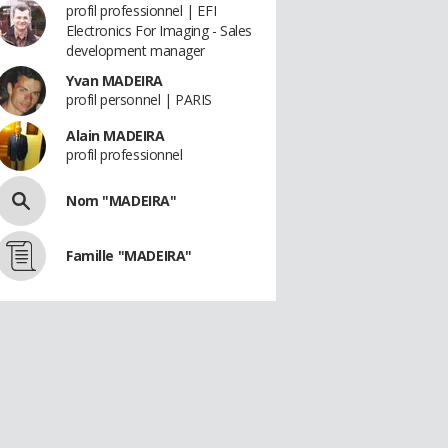
profil professionnel | EFI
Electronics For Imaging - Sales
development manager
Yvan MADEIRA
profil personnel | PARIS
Alain MADEIRA
profil professionnel
Nom "MADEIRA"
Famille "MADEIRA"