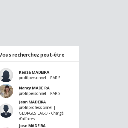
Vous recherchez peut-être
Kenza MADEIRA
profil personnel | PARIS
Nancy MADEIRA
profil personnel | PARIS
Jean MADEIRA
profil professionnel |
GEORGES LABO - Chargé
d'affaires
Jose MADEIRA