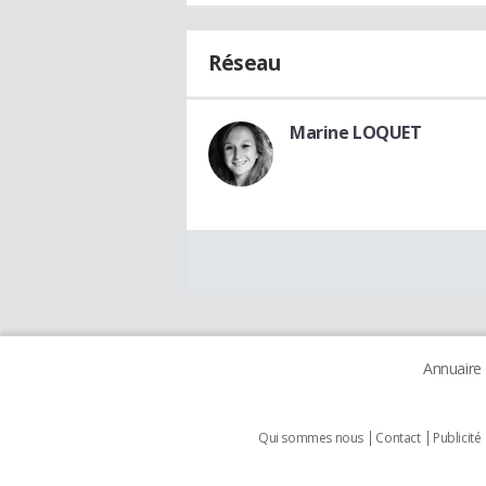
Réseau
Marine LOQUET
Annuaire
Qui sommes nous
Contact
Publicité