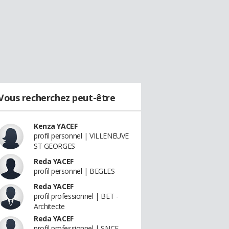
Vous recherchez peut-être
Kenza YACEF
profil personnel | VILLENEUVE
ST GEORGES
Reda YACEF
profil personnel | BEGLES
Reda YACEF
profil professionnel | BET -
Architecte
Reda YACEF
profil professionnel | SNCF -