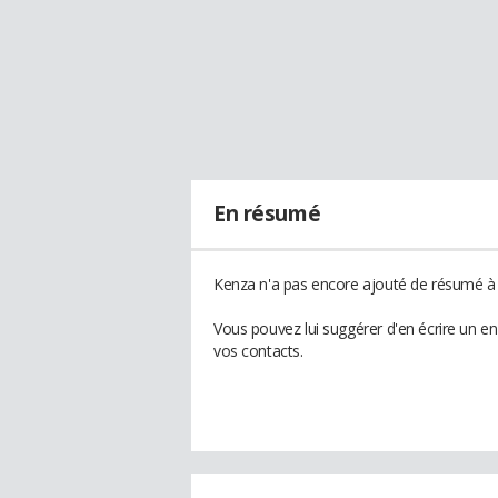
En résumé
Kenza n'a pas encore ajouté de résumé à s
Vous pouvez lui suggérer d'en écrire un e
vos contacts.