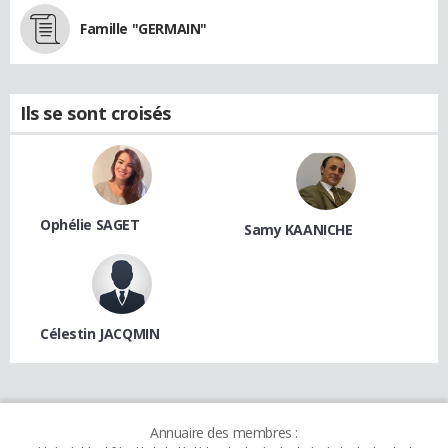
Famille "GERMAIN"
Ils se sont croisés
Ophélie SAGET
Samy KAANICHE
Célestin JACQMIN
Annuaire des membres :