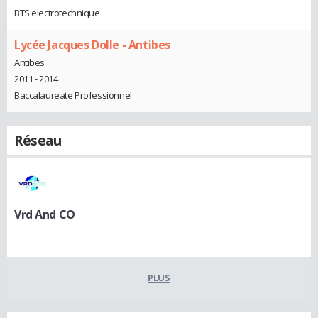
BTS electrotechnique
Lycée Jacques Dolle - Antibes
Antibes
2011 - 2014
Baccalaureate Professionnel
Réseau
Vrd And CO
PLUS