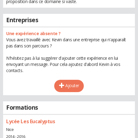
proposition dans ce domaine si vaste.
Entreprises
Une expérience absente ?
Vous avez travaillé avec Kevin dans une entreprise qui n'apparaît
pas dans son parcours ?
N'hésitez pas à lui suggérer d'ajouter cette expérience en lui
envoyant un message. Pour cela ajoutez d'abord Kevin à vos
contacts.
Ajouter
Formations
Lycée Les Eucalyptus
Nice
2014 - 2016