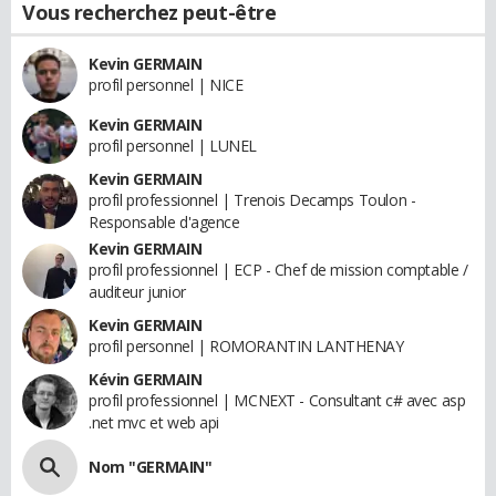
Vous recherchez peut-être
Kevin GERMAIN
profil personnel | NICE
Kevin GERMAIN
profil personnel | LUNEL
Kevin GERMAIN
profil professionnel | Trenois Decamps Toulon -
Responsable d'agence
Kevin GERMAIN
profil professionnel | ECP - Chef de mission comptable /
auditeur junior
Kevin GERMAIN
profil personnel | ROMORANTIN LANTHENAY
Kévin GERMAIN
profil professionnel | MCNEXT - Consultant c# avec asp
.net mvc et web api
Nom "GERMAIN"