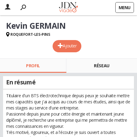
MENU
Kevin GERMAIN
ROQUEFORT-LES-PINS
Ajouter
PROFIL
RÉSEAU
En résumé
Titulaire d'un BTS électrotechnique depuis peux je souhaite mettre
mes capacités que j'ai acquis au cours de mes études, ainsi que de
mes stages au service d'une entreprise.
Passionné depuis jeune pour cette énergie et maintenant jeune
diplômé, je recherche une entreprise qui me permettra de mettre
mes connaissances en vigueur.
Très motivé, rigoureux, et a l'écoute je suis ouvert a toutes