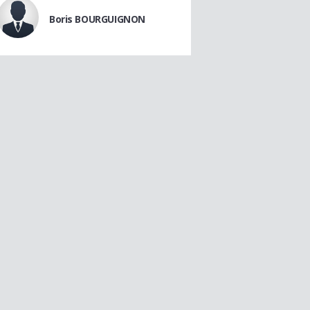
Boris BOURGUIGNON