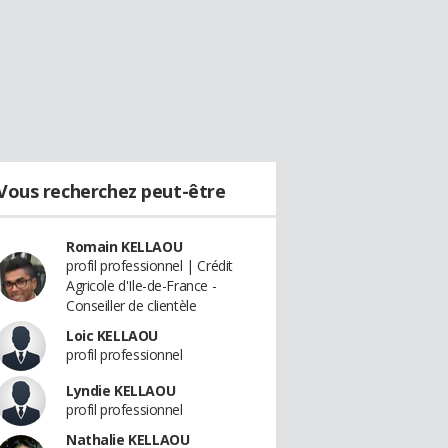
Vous recherchez peut-être
Romain KELLAOU
profil professionnel | Crédit
Agricole d'Ile-de-France -
Conseiller de clientèle
Loic KELLAOU
profil professionnel
Lyndie KELLAOU
profil professionnel
Nathalie KELLAOU