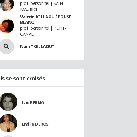
profil personnel | SAINT
MAURICE
Valérie KELLAOU ÉPOUSE
BLANC
profil personnel | PETIT-
CANAL
Nom "KELLAOU"
Ils se sont croisés
Lax BERNO
Emilie DEROS