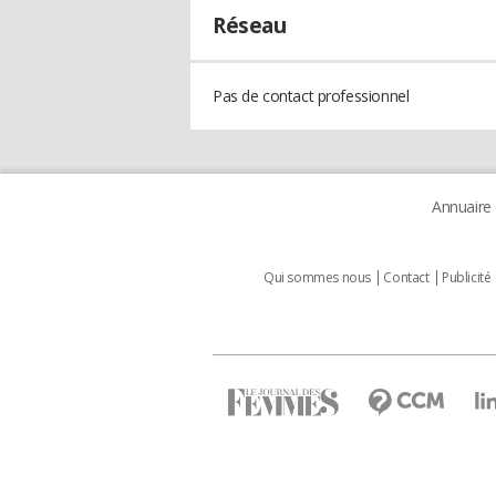
Réseau
Pas de contact professionnel
Annuaire
Qui sommes nous
Contact
Publicité