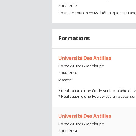
2012 - 2012
Cours de soutien en Mathématiques et Franç
Formations
Université Des Antilles
Pointe À Pitre Guadeloupe
2014 - 2016
Master
* Réalisation d'une étude sur la maladie de 
* Réalisation d'une Review et d'un poster sur
Université Des Antilles
Pointe À Pitre Guadeloupe
2011 - 2014