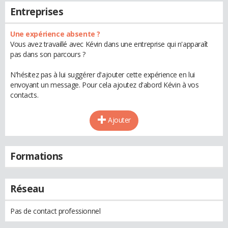
Entreprises
Une expérience absente ?
Vous avez travaillé avec Kévin dans une entreprise qui n'apparaît
pas dans son parcours ?
N'hésitez pas à lui suggérer d'ajouter cette expérience en lui
envoyant un message. Pour cela ajoutez d'abord Kévin à vos
contacts.
Ajouter
Formations
Réseau
Pas de contact professionnel