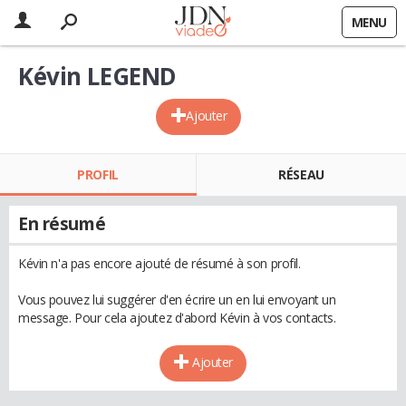
MENU
Kévin LEGEND
Ajouter
PROFIL
RÉSEAU
En résumé
Kévin n'a pas encore ajouté de résumé à son profil.
Vous pouvez lui suggérer d'en écrire un en lui envoyant un
message. Pour cela ajoutez d'abord Kévin à vos contacts.
Ajouter