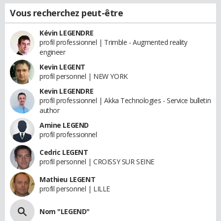
Vous recherchez peut-être
Kévin LEGENDRE
profil professionnel | Trimble - Augmented reality
engineer
Kevin LEGENT
profil personnel | NEW YORK
Kevin LEGENDRE
profil professionnel | Akka Technologies - Service bulletin
author
Amine LEGEND
profil professionnel
Cedric LEGENT
profil personnel | CROISSY SUR SEINE
Mathieu LEGENT
profil personnel | LILLE
Nom "LEGEND"